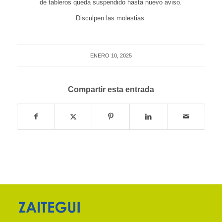
de tableros queda suspendido hasta nuevo aviso.
Disculpen las molestias.
ENERO 10, 2025
Compartir esta entrada