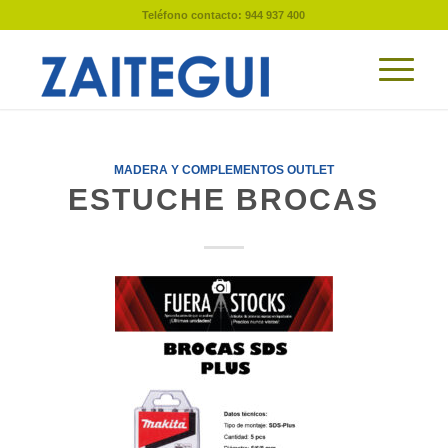
Teléfono contacto: 944 937 400
MADERA Y COMPLEMENTOS OUTLET
ESTUCHE BROCAS