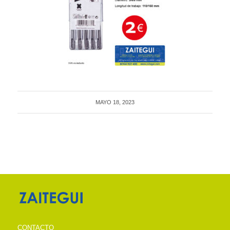
MAYO 18, 2023
CONTACTO