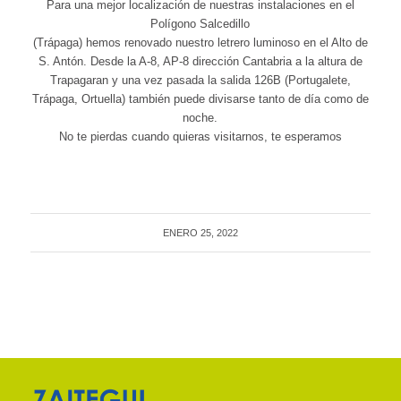
Para una mejor localización de nuestras instalaciones en el
Polígono Salcedillo
(Trápaga) hemos renovado nuestro letrero luminoso en el Alto de
S. Antón. Desde la A-8, AP-8 dirección Cantabria a la altura de
Trapagaran y una vez pasada la salida 126B (Portugalete,
Trápaga, Ortuella) también puede divisarse tanto de día como de
noche.
No te pierdas cuando quieras visitarnos, te esperamos
ENERO 25, 2022