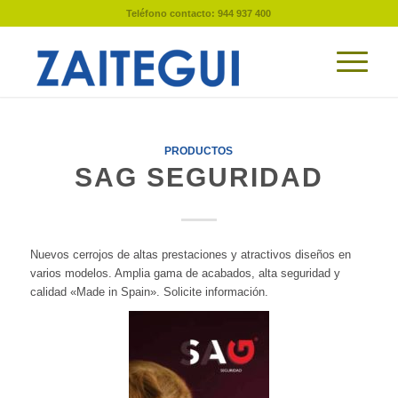
Teléfono contacto: 944 937 400
PRODUCTOS
SAG SEGURIDAD
Nuevos cerrojos de altas prestaciones y atractivos diseños en
varios modelos. Amplia gama de acabados, alta seguridad y
calidad «Made in Spain». Solicite información.