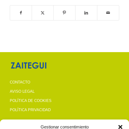
CONTACTO
AVISO LEGAL
POLÍTICA DE COOKIES
POLÍTICA PRIVACIDAD
Gestionar consentimiento