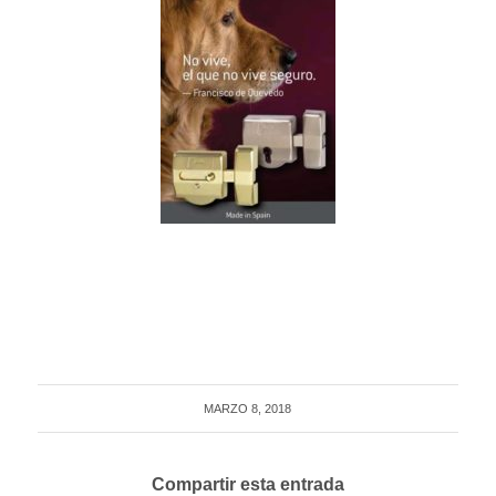
MARZO 8, 2018
Compartir esta entrada