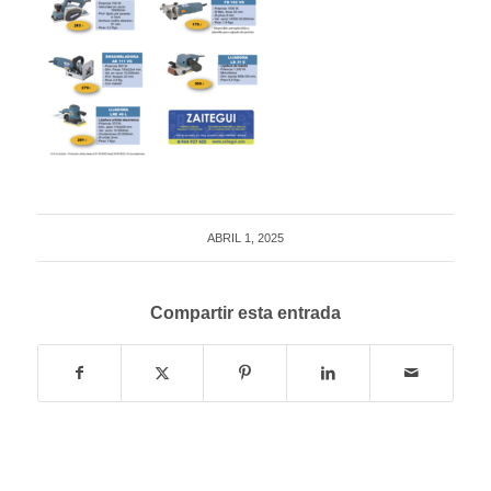
ABRIL 1, 2025
Compartir esta entrada