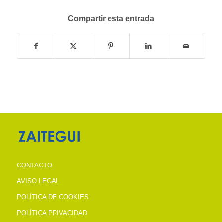
Compartir esta entrada
CONTACTO
AVISO LEGAL
POLÍTICA DE COOKIES
POLÍTICA PRIVACIDAD