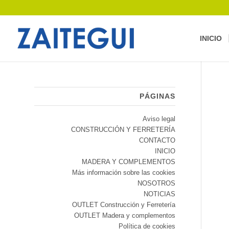
INICIO
PÁGINAS
Aviso legal
CONSTRUCCIÓN Y FERRETERÍA
CONTACTO
INICIO
MADERA Y COMPLEMENTOS
Más información sobre las cookies
NOSOTROS
NOTICIAS
OUTLET Construcción y Ferretería
OUTLET Madera y complementos
Política de cookies