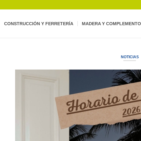
CONSTRUCCIÓN Y FERRETERÍA
MADERA Y COMPLEMENTO
NOTICIAS