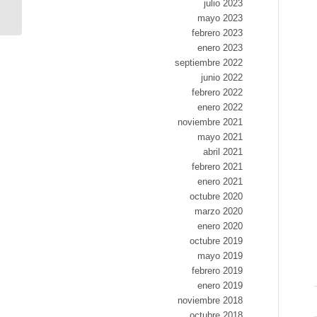
julio 2023
mayo 2023
febrero 2023
enero 2023
septiembre 2022
junio 2022
febrero 2022
enero 2022
noviembre 2021
mayo 2021
abril 2021
febrero 2021
enero 2021
octubre 2020
marzo 2020
enero 2020
octubre 2019
mayo 2019
febrero 2019
enero 2019
noviembre 2018
octubre 2018