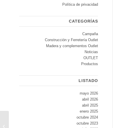
Política de privacidad
CATEGORÍAS
Campaña
Construcción y Ferretería Outlet
Madera y complementos Outlet
Noticias
OUTLET
Productos
LISTADO
mayo 2026
abril 2026
abril 2025
enero 2025
octubre 2024
octubre 2023
OFERTA VIRUTEX