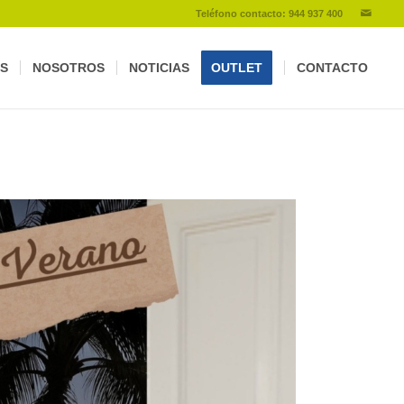
Teléfono contacto: 944 937 400
S
NOSOTROS
NOTICIAS
OUTLET
CONTACTO