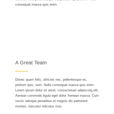
consequat massa quis enim.
A Great Team
Donec quam felis, ultricies nec, pellentesque eu,
pretium quis, sem. Nulla consequat massa quis enim.
Lorem ipsum dolor sit amet, consectetuer adipiscing elit.
Aenean commodo ligula eget dolor. Aenean massa. Cum
sociis natoque penatibus et magnis dis parturient
montes, nascetur ridiculus mus.