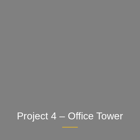
Project 4 – Office Tower