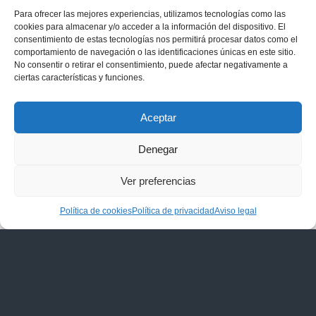
Para ofrecer las mejores experiencias, utilizamos tecnologías como las
cookies para almacenar y/o acceder a la información del dispositivo. El
consentimiento de estas tecnologías nos permitirá procesar datos como el
comportamiento de navegación o las identificaciones únicas en este sitio.
No consentir o retirar el consentimiento, puede afectar negativamente a
ciertas características y funciones.
Aceptar
Denegar
Ver preferencias
Política de cookies
Política de privacidad
Aviso legal