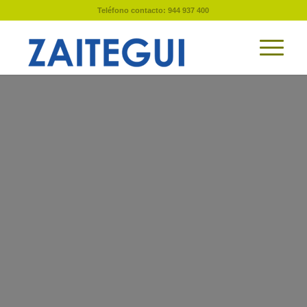
Teléfono contacto: 944 937 400